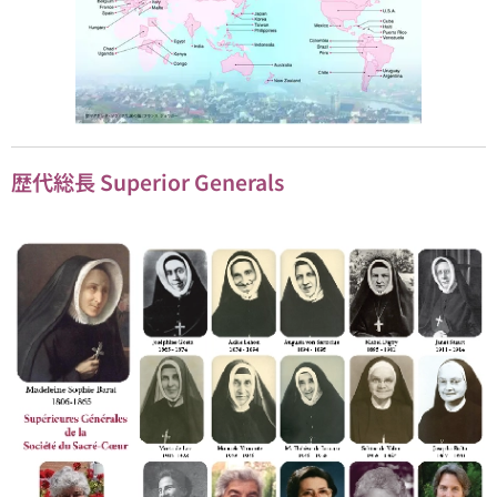
歴代総長 Superior Generals