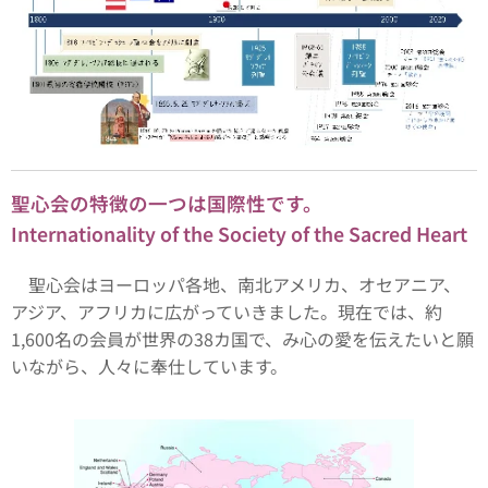
聖心会の特徴の一つは国際性です。
Internationality of the Society of the Sacred Heart
聖心会はヨーロッパ各地、南北アメリカ、オセアニア、
アジア、アフリカに広がっていきました。現在では、約
1,600名の会員が世界の38カ国で、み心の愛を伝えたいと願
いながら、人々に奉仕しています。