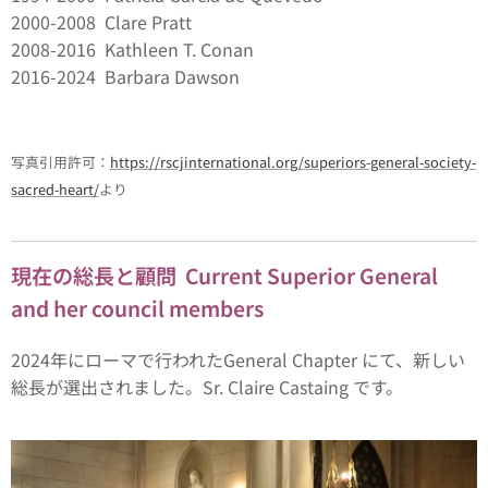
2000-2008 Clare Pratt
2008-2016 Kathleen T. Conan
2016-2024 Barbara Dawson
写真引用許可：
https://rscjinternational.org/superiors-general-society-
sacred-heart/
より
現在の総長と顧問
Current Superior General
and her council members
2024年にローマで行われたGeneral Chapter にて、新しい
総長が選出されました。Sr. Claire Castaing です。