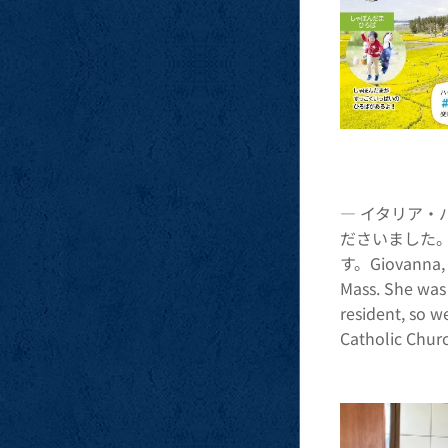
― イタリア
ださいました
す。Giovanna, a
Mass. She was 
resident, so w
Catholic Chur