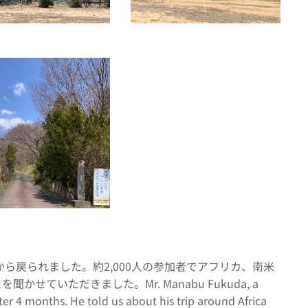
ら戻られました。約2,000人の参加者でアフリカ、南米
いただきました。Mr. Manabu Fukuda, a
er 4 months. He told us about his trip around Africa