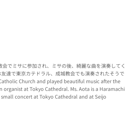
教会でミサに参加され、ミサの後、綺麗な曲を演奏してく
お友達で東京カテドラル、成城教会でも演奏されたそうで
atholic Church and played beautiful music after the
n organist at Tokyo Cathedral. Ms. Aota is a Haramachi
a small concert at Tokyo Cathedral and at Seijo